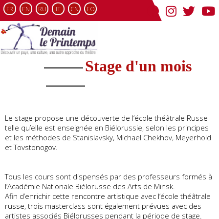
FR
EN
RU
IT
CN
EO
Stage d'un mois
Le stage propose une découverte de l’école théâtrale Russe
telle qu’elle est enseignée en Biélorussie, selon les principes
et les méthodes de Stanislavsky, Michael Chekhov, Meyerhold
et Tovstonogov.
Tous les cours sont dispensés par des professeurs formés à
l’Académie Nationale Biélorusse des Arts de Minsk.
Afin d’enrichir cette rencontre artistique avec l’école théâtrale
russe, trois masterclass sont également prévues avec des
artistes associés Biélorusses pendant la période de stage.