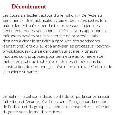
Déroulement
Les cours s’articulent autour d’une notion : « De l’Acte au
Sentiment ». Une mobilisation vraie et des actes justes font
naturellement naître, pendant le processus du jeu, des
sentiments et des sensations sincères. Nous appliquons les
méthodes basées sur la recherche de procédés vrais
destinés à aider le stagiaire à éprouver des sentiments
(sensations) lors du jeu et à analyser les processus «psycho-
physiologiques» qui se déroulent sur scène. Plusieurs
modules sont proposés pour permettre au comédien de
mettre en pratique toute l’évolution des étapes dans la
construction du personnage. L’évolution du travail s’articule de
la manière suivante :
Le matin : Travail sur la disponibilité du corps, la concentration,
l’attention et l’écoute, l’éveil des sens, l’imagination, la notion
de l’individu et du groupe, la mémoire sensorielle, la précision
du geste sous forme d’exercices.