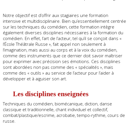
Notre objectif est d’offrir aux stagiaires une formation
intensive et multidisciplinaire. Bien qu’essentiellement centrée
sur les techniques du comédien, cette formation intègre
également diverses disciplines nécessaires à la formation du
comédien. En effet, l’art de l’acteur, tel qu’il se conçoit dans «
l’École Théâtrale Russe », fait appel non seulement à
l’imagination, mais aussi au corps et à la voix du comédien,
comme des instruments que ce dernier doit savoir maîtriser
pour exprimer avec précision ses émotions. Ces disciplines
sont abordées non pas comme des « spécialités », mais
comme des « outils » au service de l’acteur pour l’aider à
développer et à aiguiser son art.
Les disciplines enseignées
Techniques du comédien, biomécanique, diction, danse
classique et traditionnelle, chant individuel et collectif,
combat/plastique/escrime, acrobatie, tempo-rythme, cours de
russe.