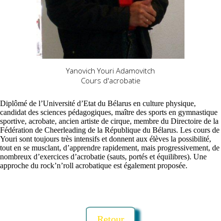
Yanovich Youri Adamovitch
Cours d'acrobatie
Diplômé de l’Université d’Etat du Bélarus en culture physique,
candidat des sciences pédagogiques, maître des sports en gymnastique
sportive, acrobate, ancien artiste de cirque, membre du Directoire de la
Fédération de Cheerleading de la République du Bélarus. Les cours de
Youri sont toujours très intensifs et donnent aux élèves la possibilité,
tout en se musclant, d’apprendre rapidement, mais progressivement, de
nombreux d’exercices d’acrobatie (sauts, portés et équilibres). Une
approche du rock’n’roll acrobatique est également proposée.
❮
❯
Retour