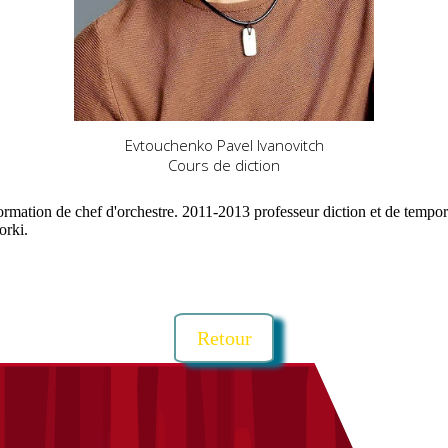
Evtouchenko Pavel Ivanovitch
Cours de diction
rmation de chef d'orchestre. 2011-2013 professeur diction et de tempo
orki.
Retour