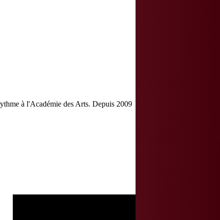
rythme à l'Académie des Arts. Depuis 2009
❯